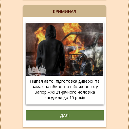
КРИМИНАЛ
Підпал авто, підготовка диверсії та
замах на вбивство військового: у
Запоріжжі 21-річного чоловіка
засудили до 15 років
ДАЛІ