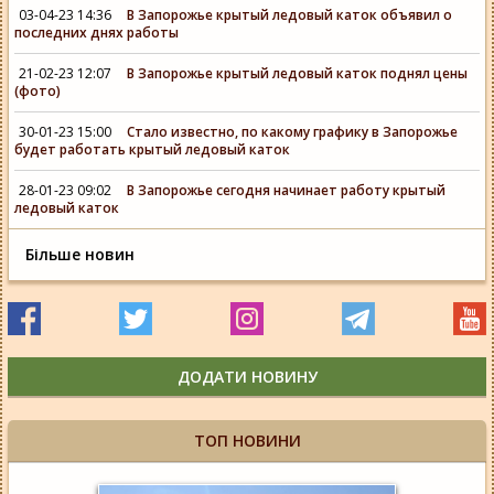
03-04-23 14:36
В Запорожье крытый ледовый каток объявил о
последних днях работы
21-02-23 12:07
В Запорожье крытый ледовый каток поднял цены
(фото)
30-01-23 15:00
Стало известно, по какому графику в Запорожье
будет работать крытый ледовый каток
28-01-23 09:02
В Запорожье сегодня начинает работу крытый
ледовый каток
Більше новин
ДОДАТИ НОВИНУ
ТОП НОВИНИ