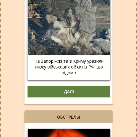
На Запоріжжі та в Криму уразили
низку військових об’єктів РФ: що
відомо
ДАЛІ
ОБСТРЕЛЫ