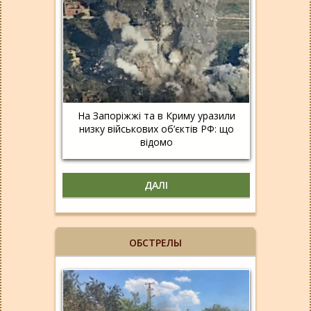
На Запоріжжі та в Криму уразили
низку військових об’єктів РФ: що
відомо
ДАЛІ
ОБСТРЕЛЫ