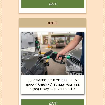
ДАЛІ
ЦЕНЫ
Ціни на пальне в Україні знову
зросли: бензин А-95 вже коштує в
середньому 82 гривні за літр
ДАЛІ