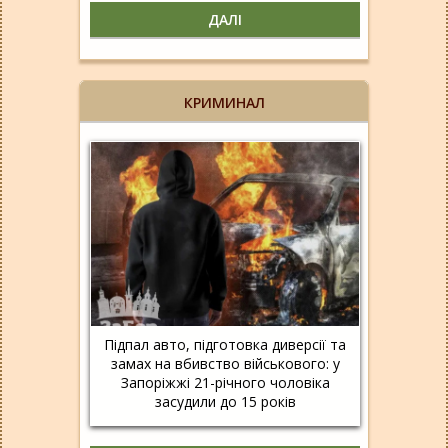
ДАЛІ
КРИМИНАЛ
Підпал авто, підготовка диверсії та
замах на вбивство військового: у
Запоріжжі 21-річного чоловіка
засудили до 15 років