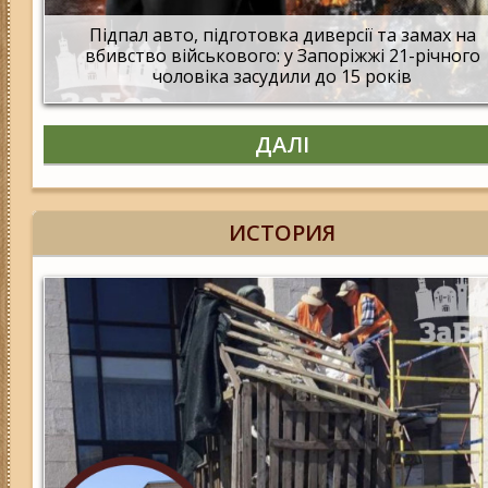
Підпал авто, підготовка диверсії та замах на
вбивство військового: у Запоріжжі 21-річного
чоловіка засудили до 15 років
ДАЛІ
ИСТОРИЯ