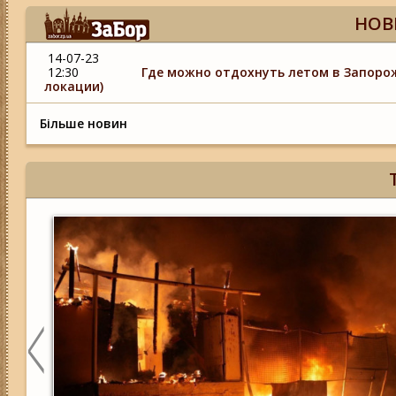
НОВ
14-07-23
12:30
Где можно отдохнуть летом в Запорож
локации)
Більше новин