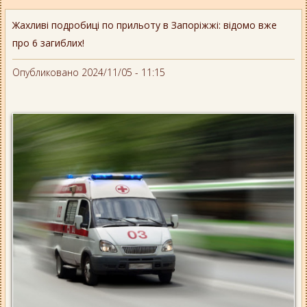
Жахливі подробиці по прильоту в Запоріжжі: відомо вже
про 6 загиблих!
Опубликовано 2024/11/05 - 11:15