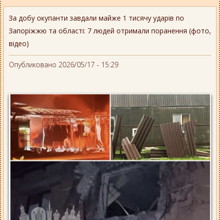
За добу окупанти завдали майже 1 тисячу ударів по
Запоріжжю та області: 7 людей отримали поранення (фото,
відео)
Опубликовано 2026/05/17 - 15:29