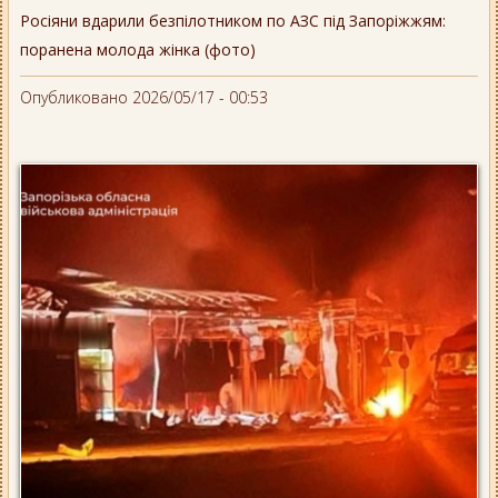
Росіяни вдарили безпілотником по АЗС під Запоріжжям:
поранена молода жінка (фото)
Опубликовано 2026/05/17 - 00:53