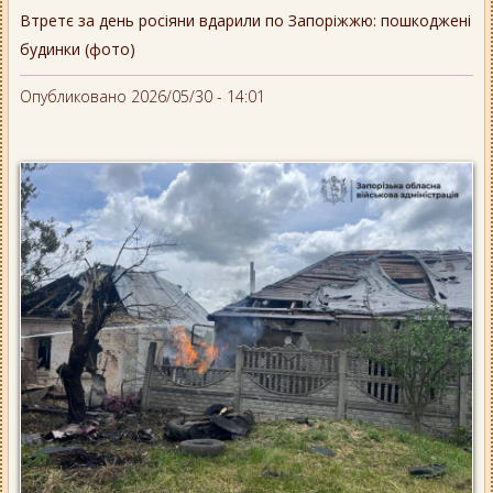
Втретє за день росіяни вдарили по Запоріжжю: пошкоджені
будинки (фото)
Опубликовано 2026/05/30 - 14:01