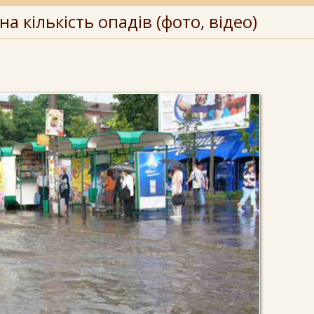
а кількість опадів (фото, відео)