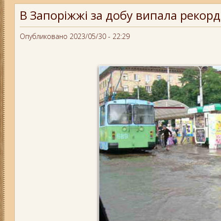
В Запоріжжі за добу випала рекордн
Опубликовано 2023/05/30 - 22:29