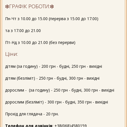
❄️ГРАФІК РОБОТИ:❄️
Пн-Чт з 10.00 до 15.00 (перерва з 15.00 до 17.00)
та з 17.00 до 21.00
Пт-Нд з 10.00 до 21.00 (без перерви)
Ціни:
дітям (за годину) - 200 грн - будні, 250 грн - вихідні
дітям (безліміт) - 250 грн - будні, 300 грн - вихідні
дорослим - (за годину) - 250 грн - будні, 300 грн - вихідні
дорослим (безліміт) - 300 грн - будні, 350 грн - вихідні
Прохід для глядача - 20 грн.
Телефон для дзвінків
: +38(068)4580159