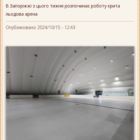
В Запоріжжі з цього тижня розпочинає роботу крита
льодова арена
Опубликовано 2024/10/15 - 12:43