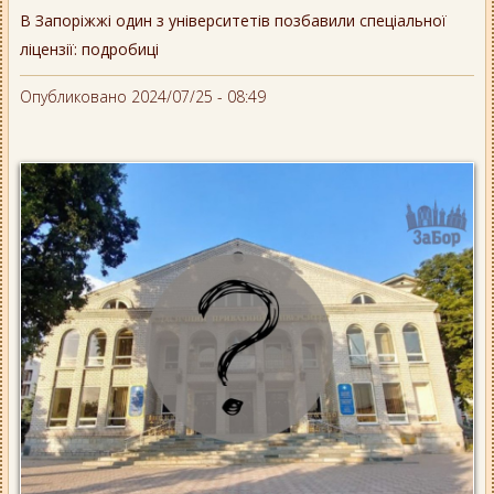
В Запоріжжі один з університетів позбавили спеціальної
ліцензії: подробиці
Опубликовано 2024/07/25 - 08:49