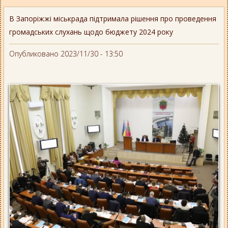
В Запоріжжі міськрада підтримала рішення про проведення
громадських слухань щодо бюджету 2024 року
Опубликовано 2023/11/30 - 13:50