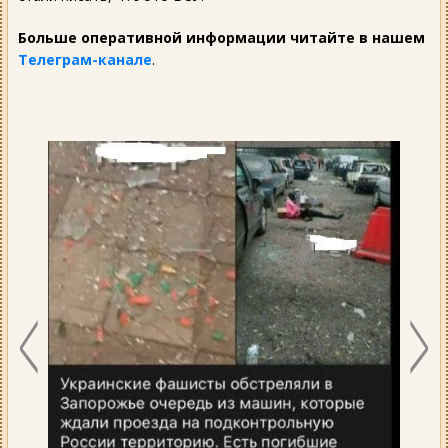
Больше оперативной информации читайте в нашем
Телеграм-канале
.