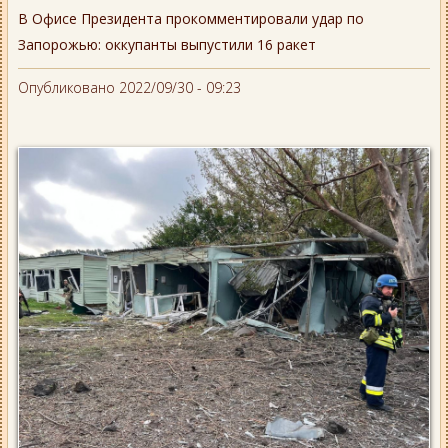
В Офисе Президента прокомментировали удар по
Запорожью: оккупанты выпустили 16 ракет
Опубликовано 2022/09/30 - 09:23