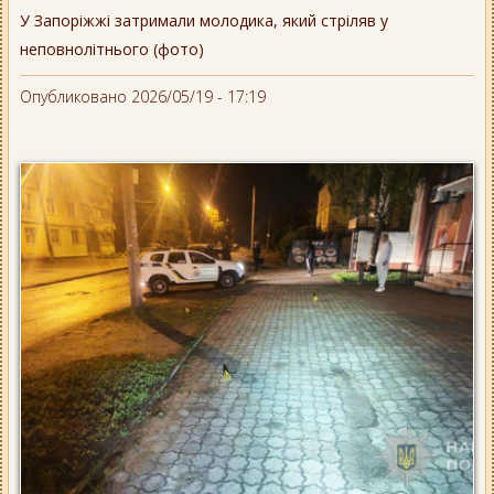
У Запоріжжі затримали молодика, який стріляв у
неповнолітнього (фото)
Опубликовано 2026/05/19 - 17:19