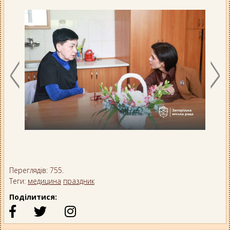
Переглядів: 755.
Теги:
медицина
праздник
Поділитися: