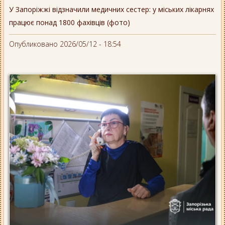
У Запоріжжі відзначили медичних сестер: у міських лікарнях
працює понад 1800 фахівців (фото)
Опубликовано 2026/05/12 - 18:54