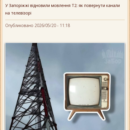
У Запоріжжі відновили мовлення Т2: як повернути канали
на телевізорі
Опубликовано 2026/05/20 - 11:18