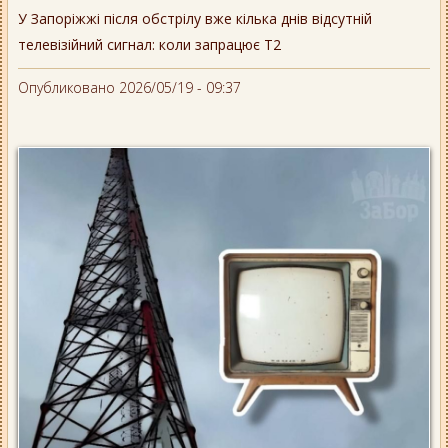
У Запоріжжі після обстрілу вже кілька днів відсутній
телевізійний сигнал: коли запрацює Т2
Опубликовано 2026/05/19 - 09:37