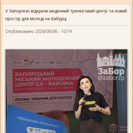
У Запоріжжі відкрили медичний тренінговий центр та новий
простір для молоді на Бабурці
Опубликовано 2026/06/06 - 10:19