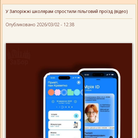
У Запоріжжі школярам спростили пільговий проїзд (відео)
Опубликовано 2026/03/02 - 12:38