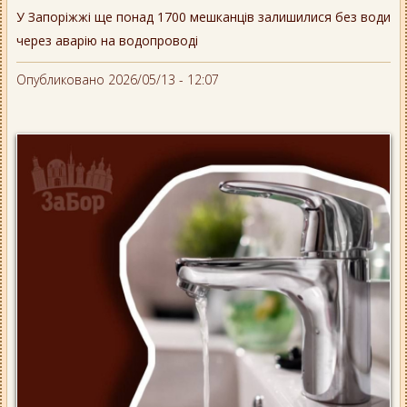
У Запоріжжі ще понад 1700 мешканців залишилися без води
через аварію на водопроводі
Опубликовано 2026/05/13 - 12:07