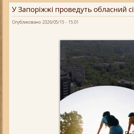
У Запоріжжі проведуть обласний 
Опубликовано 2026/05/15 - 15:01