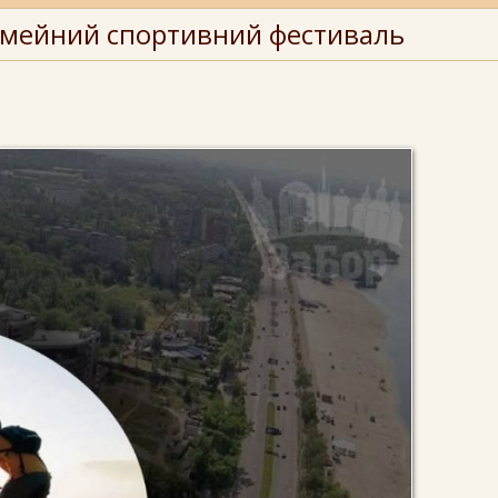
сімейний спортивний фестиваль