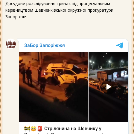
Досудове розслідування триває під процесуальним
керівництвом Шевченківської окружної прокуратури
Запоріжжя.