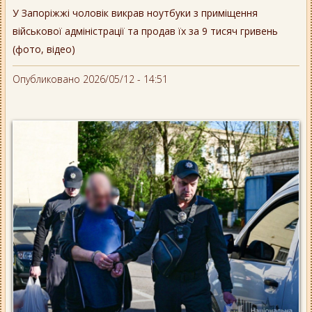
У Запоріжжі чоловік викрав ноутбуки з приміщення
військової адміністрації та продав їх за 9 тисяч гривень
(фото, відео)
Опубликовано 2026/05/12 - 14:51