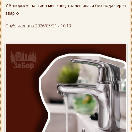
У Запоріжжі частина мешканців залишилася без води через
аварію
Опубликовано 2026/05/31 - 10:13