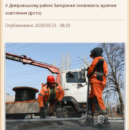
У Дніпровському районі Запоріжжя оновлюють вуличне
освітлення (фото)
Опубликовано 2026/03/23 - 08:29