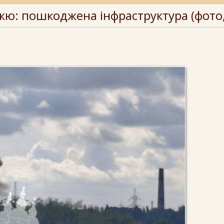
жю: пошкоджена інфраструктура (фото,