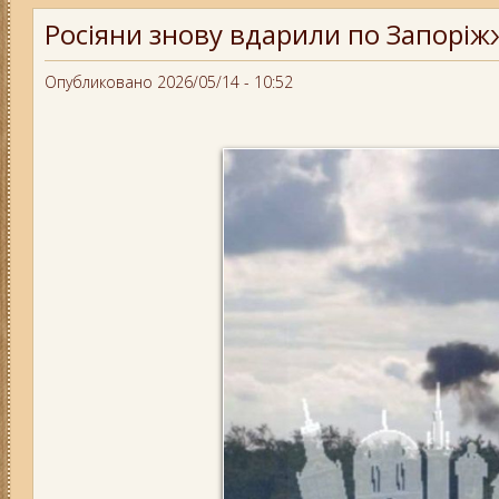
Росіяни знову вдарили по Запоріж
Опубликовано 2026/05/14 - 10:52