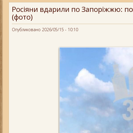
Росіяни вдарили по Запоріжжю: по
(фото)
Опубликовано 2026/05/15 - 10:10