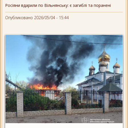
Росіяни вдарили по Вільнянську: є загиблі та поранені
Опубликовано 2026/05/04 - 15:44