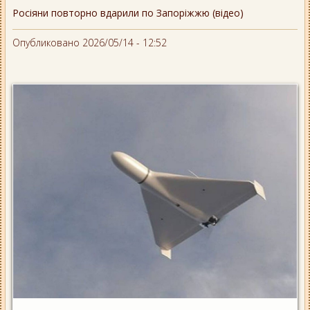
Росіяни повторно вдарили по Запоріжжю (відео)
Опубликовано 2026/05/14 - 12:52