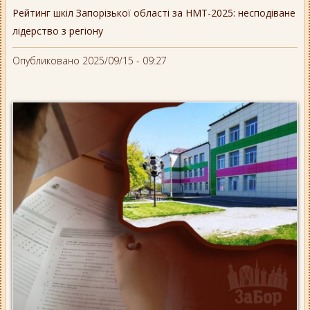
Рейтинг шкіл Запорізької області за НМТ-2025: несподіване
лідерство з регіону
Опубликовано 2025/09/15 - 09:27