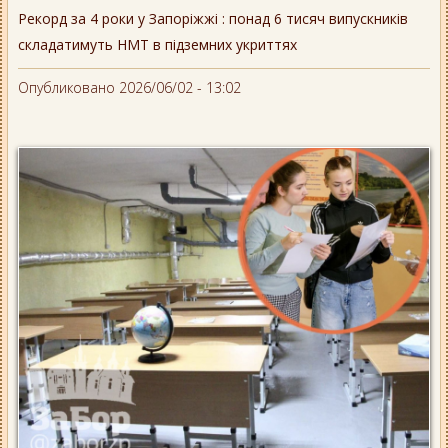
Рекорд за 4 роки у Запоріжжі : понад 6 тисяч випускників
складатимуть НМТ в підземних укриттях
Опубликовано 2026/06/02 - 13:02