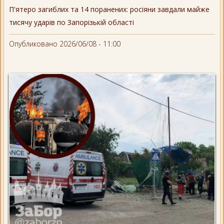
П'ятеро загиблих та 14 поранених: росіяни завдали майже
тисячу ударів по Запорізькій області
Опубликовано 2026/06/08 - 11:00