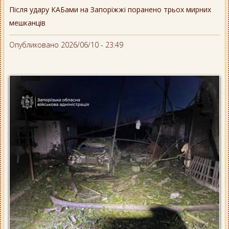
Після удару КАБами на Запоріжжі поранено трьох мирних
мешканців
Опубликовано 2026/06/10 - 23:49