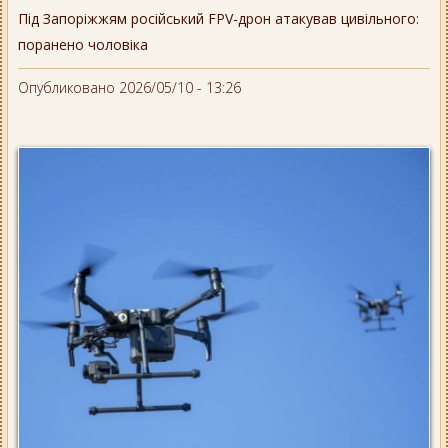
Під Запоріжжям російський FPV-дрон атакував цивільного:
поранено чоловіка
Опубликовано 2026/05/10 - 13:26