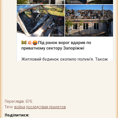
Переглядів: 676.
Теги:
война
последствия прилетов
Поділитися: