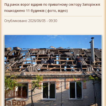
Під ранок ворог вдарив по приватному сектору Запоріжжя:
пошкоджено 11 будинків ( фото, відео)
Опубликовано 2026/06/05 - 09:30