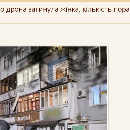
о дрона загинула жінка, кількість пор