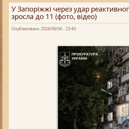
У Запоріжжі через удар реактивног
зросла до 11 (фото, відео)
Опубликовано 2026/06/04 - 23:40