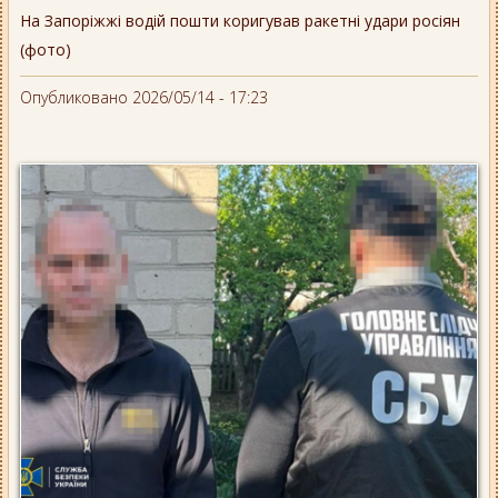
На Запоріжжі водій пошти коригував ракетні удари росіян
(фото)
Опубликовано 2026/05/14 - 17:23