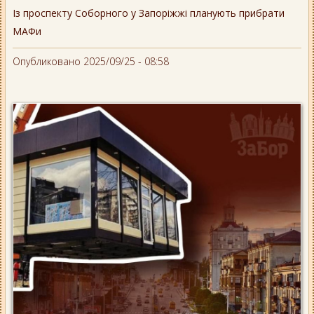
Із проспекту Соборного у Запоріжжі планують прибрати
МАФи
Опубликовано 2025/09/25 - 08:58