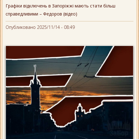
Графіки відключень в Запоріжжі мають стати більш
справедливими – Федоров (відео)
Опубликовано 2025/11/14 - 08:49