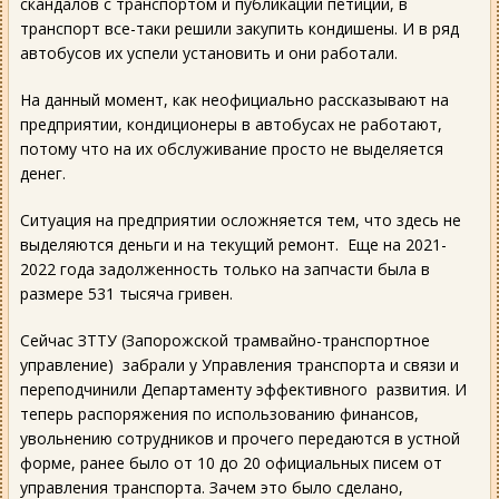
скандалов с транспортом и публикации петиций, в
транспорт все-таки решили закупить кондишены. И в ряд
автобусов их успели установить и они работали.
На данный момент, как неофициально рассказывают на
предприятии, кондиционеры в автобусах не работают,
потому что на их обслуживание просто не выделяется
денег.
Ситуация на предприятии осложняется тем, что здесь не
выделяются деньги и на текущий ремонт. Еще на 2021-
2022 года задолженность только на запчасти была в
размере 531 тысяча гривен.
Сейчас ЗТТУ (Запорожской трамвайно-транспортное
управление) забрали у Управления транспорта и связи и
переподчинили Департаменту эффективного развития. И
теперь распоряжения по использованию финансов,
увольнению сотрудников и прочего передаются в устной
форме, ранее было от 10 до 20 официальных писем от
управления транспорта. Зачем это было сделано,