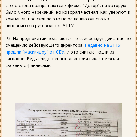
этого снова возвращаются к фирме "Дозор", на которую
было много нареканий, но которая частная. Как уверяют в
компании, произошло это по решению одного из
чиновников в руководстве ЗТТУ.
PS. На предприятии полагают, что сейчас идут действия по
смещению действующего директора.
Недавно на ЗТТУ
прошли "маски-шоу" от СБУ
. И это считают одни из
сигналов. Ведь следственные действия никак не были
связаны с финансами.