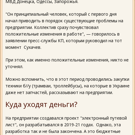
МВД Донецка, Одессы, Запорожья.
"Он принципиальный человек, который с первого дня
начал приводить в порядок существующие проблемы на
предприятии. Коллектив сразу почувствовал
положительные изменения в работе", — говорилось в
заявлении пресс-службы КП, которым руководил на тот
момент Сухачев.
При этом, как именно положительные изменения, никто не
уточнял.
Можно вспомнить, что в этот период проводились закупки
техники б//у (трамваи, троллейбусы), на которые в Украине
даже нет запчастей, рассказывают на предприятии.
Куда уходят деньги?
На предприятии создавался проект "электронный путевой
лист", он разрабатывался в 2019-21 годах. Однако, эта
разработка так и не была закончена. А это бюджетные