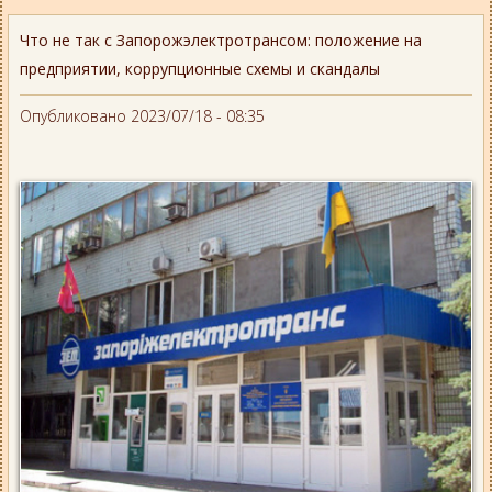
Что не так с Запорожэлектротрансом: положение на
предприятии, коррупционные схемы и скандалы
Опубликовано 2023/07/18 - 08:35