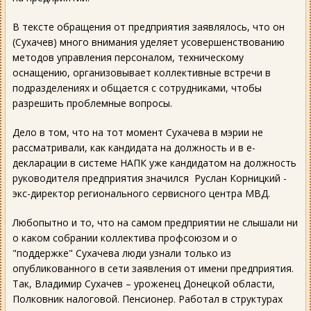
В тексте обращения от предприятия заявлялось, что он
(Сухачев) много внимания уделяет усовершенствованию
методов управления персоналом, техническому
оснащению, организовывает коллективные встречи в
подразделениях и общается с сотрудниками, чтобы
разрешить проблемные вопросы.
Дело в том, что на тот момент Сухачева в мэрии не
рассматривали, как кандидата на должность и в е-
декларации в системе НАПК уже кандидатом на должность
руководителя предприятия значился Руслан Корницкий -
экс-директор регионального сервисного центра МВД.
Любопытно и то, что на самом предприятии не слышали ни
о каком собрании коллектива профсоюзом и о
"поддержке" Сухачева люди узнали только из
опубликованного в сети заявления от имени предприятия.
Так, Владимир Сухачев – уроженец Донецкой области,
Полковник налоговой. Пенсионер. Работал в структурах