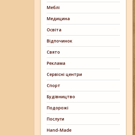
Меблі
Медицина
Освіта
Відпочинок
Свято
Реклама
Сервісні центри
Спорт
Будівництво
Подорожі
Послуги
Hand-Made