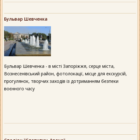
Бульвар Шевченка
Бульвар Шевченка - в місті Запоріжжя, серце міста,
Вознесенівський район, фотолокації, місце для екскурсій,
прогулянок, творчих заходів із дотриманням безпеки
воєнного часу