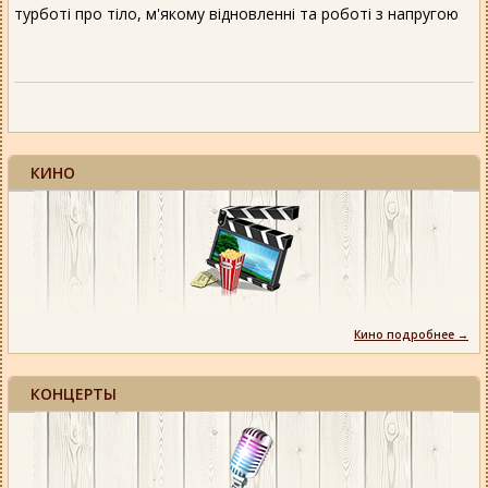
турботі про тіло, м'якому відновленні та роботі з напругою
КИНО
Кино подробнее →
КОНЦЕРТЫ