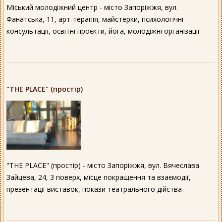
Міський молодіжний центр - місто Запоріжжя, вул.
Фанатська, 11, арт-терапія, майстерки, психологічні
консультації, освітні проєкти, йога, молодіжні організації
"THE PLACE" (простір)
"THE PLACE" (простір) - місто Запоріжжя, вул. Вячеслава
Зайцева, 24, 3 поверх, місце покращення та взаємодії,
презентації виставок, покази театрального дійства