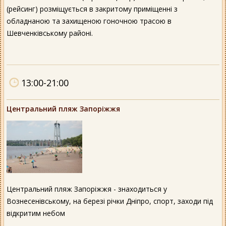
(рейсинг) розміщується в закритому приміщенні з
обладнаною та захищеною гоночною трасою в
Шевченківському районі.
13:00-21:00
Центральний пляж Запоріжжя
Центральний пляж Запоріжжя - знаходиться у
Вознесенівському, на березі річки Дніпро, спорт, заходи під
відкритим небом