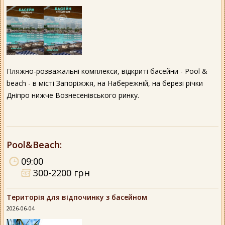
Пляжно-розважальні комплекси, відкриті басейни - Pool &
beach - в місті Запоріжжя, на Набережній, на березі річки
Дніпро нижче Вознесенівського ринку.
Pool&Beach
:
09:00
300-2200 грн
Територія для відпочинку з басейном
2026-06-04