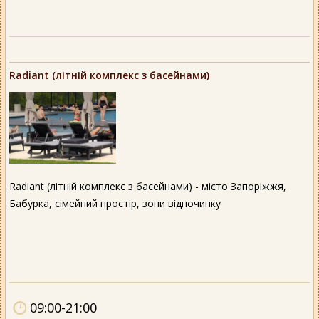
Radiant (літній комплекс з басейнами)
Radiant (літній комплекс з басейнами) - місто Запоріжжя,
Бабурка, сімейний простір, зони відпочинку
09:00-21:00