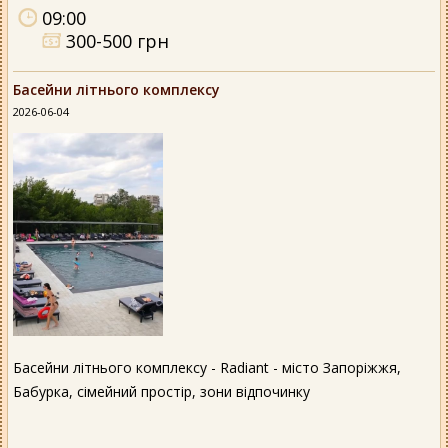
09:00
300-500 грн
Басейни літнього комплексу
2026-06-04
Басейни літнього комплексу - Radiant - місто Запоріжжя,
Бабурка, сімейний простір, зони відпочинку