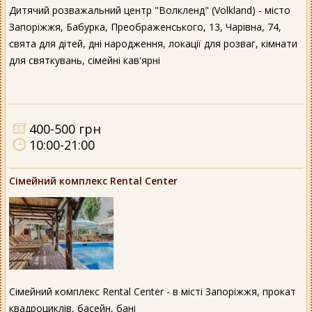
Дитячий розважальний центр "Волкленд" (Volkland) - місто
Запоріжжя, Бабурка, Преображенського, 13, Чарівна, 74,
свята для дітей, дні народження, локації для розваг, кімнати
для святкувань, сімейні кав'ярні
400-500 грн
10:00-21:00
Сімейний комплекс Rental Center
Сімейний комплекс Rental Center - в місті Запоріжжя, прокат
квадроциклів, басейн, бані