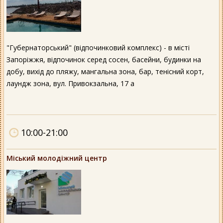
"Губернаторський" (відпочинковий комплекс) - в місті
Запоріжжя, відпочинок серед сосен, басейни, будинки на
добу, вихід до пляжу, мангальна зона, бар, тенісний корт,
лаундж зона, вул. Привокзальна, 17 а
10:00-21:00
Міський молодіжний центр