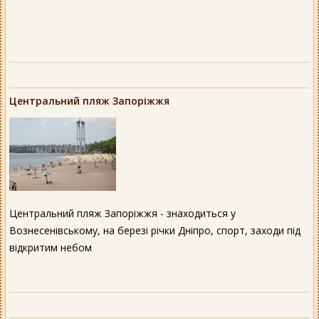
Центральний пляж Запоріжжя
Центральний пляж Запоріжжя - знаходиться у
Вознесенівському, на березі річки Дніпро, спорт, заходи під
відкритим небом