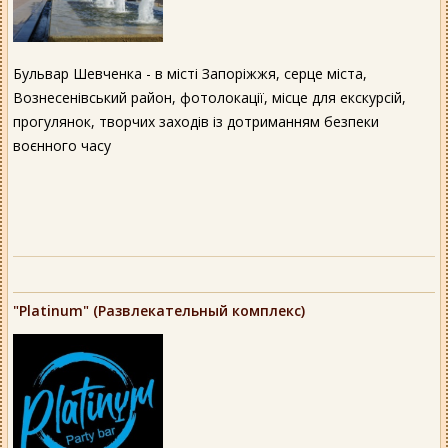
Бульвар Шевченка - в місті Запоріжжя, серце міста,
Вознесенівський район, фотолокації, місце для екскурсій,
прогулянок, творчих заходів із дотриманням безпеки
воєнного часу
"Platinum" (Развлекательный комплекс)