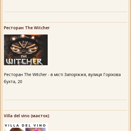
Ресторан The Witcher
Ресторан The Witcher - в місті Запоріжжя, вулиця Горіхова
бухта, 20
Villa del vino (маєток)