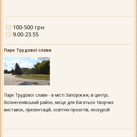
100-500 грн
9.00-23.55
Парк Трудової слави
Парк Трудової слави - в місті Запоріжжя, в центрі,
Вознесенівський район, місце для багатьох творчих
виставок, презентацій, освітніх проєктів, екскурсій