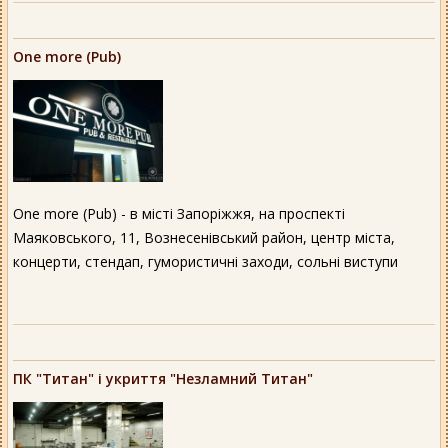
One more (Pub)
One more (Pub) - в місті Запоріжжя, на проспекті
Маяковського, 11, Вознесенівський район, центр міста,
концерти, стендап, гумористичні заходи, сольні виступи
ПК "Титан" і укриття "Незламний Титан"