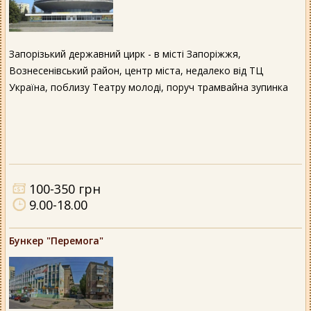
Запорізький державний цирк - в місті Запоріжжя,
Вознесенівський район, центр міста, недалеко від ТЦ
Україна, поблизу Театру молоді, поруч трамвайна зупинка
100-350 грн
9.00-18.00
Бункер "Перемога"