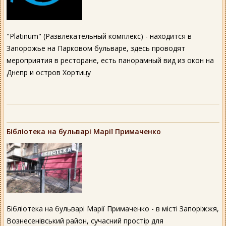
"Platinum" (Развлекательный комплекс) - находится в
Запорожье на Парковом бульваре, здесь проводят
мероприятия в ресторане, есть панорамный вид из окон на
Днепр и остров Хортицу
Бібліотека на бульварі Марії Примаченко
Бібліотека на бульварі Марії Примаченко - в місті Запоріжжя,
Вознесенівський район, сучасний простір для