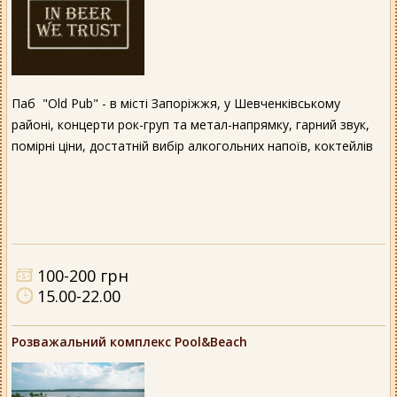
Паб "Old Pub" - в місті Запоріжжя, у Шевченківському
районі, концерти рок-груп та метал-напрямку, гарний звук,
помірні ціни, достатній вибір алкогольних напоїв, коктейлів
100-200 грн
15.00-22.00
Розважальний комплекс Pool&Beach