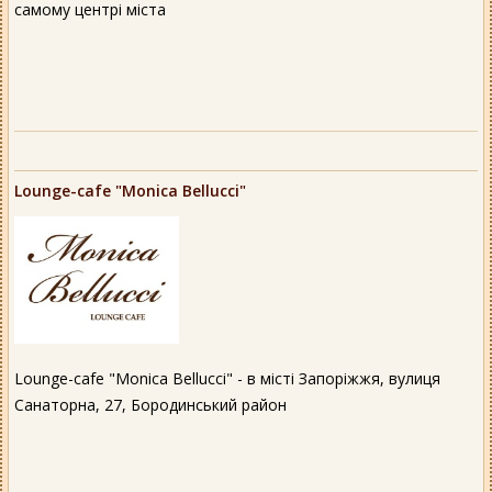
самому центрі міста
Lounge-cafe "Monica Bellucci"
Lounge-cafe "Monica Bellucci" - в місті Запоріжжя, вулиця
Санаторна, 27, Бородинський район