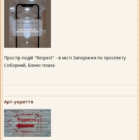
Простір подій "Respect" - в місті Запоріжжя по проспекту
Соборний, Бізнес-плаза
Арт-укриття