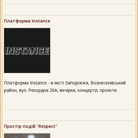
Платформа Instance
Платформа Instance - в місті Запоріжжя, Вознесенівський
район, вул. Рекордна 20А, вечірки, концерти, проєкти
Простір подій "Respect"