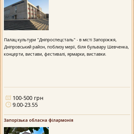
Палац культури "Дніпроспецсталь" - в місті Запоріжжя,
Дніпровський район, поблизу мерії, біля бульвару Шевченка,
концерти, вистави, фестивалі, ярмарки, виставки.
100-500 грн
9.00-23.55
Запорізька обласна філармонія