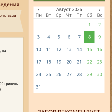
ведения
‹
Август 2026
›
Пн
Вт
Ср
Чт
Пт
Сб
Вс
р-классы
1
2
3
4
5
6
7
8
9
10
11
12
13
14
15
16
, на
17
18
19
20
21
22
23
24
25
26
27
28
29
30
00 гривень
31
і
ЗАБОР РЕКОМЕНДУЕТ