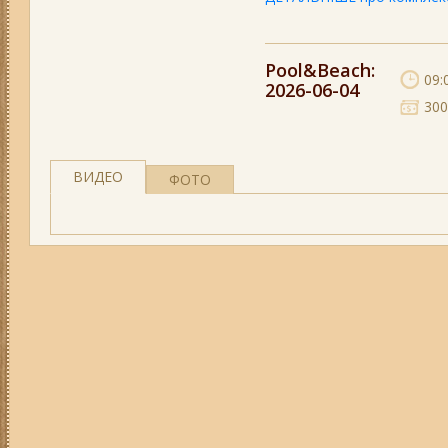
Pool&Beach
:
09:
2026-06-04
300
ВИДЕО
ФОТО