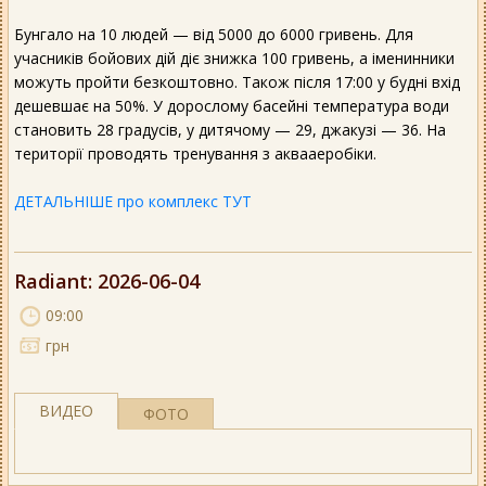
Бунгало на 10 людей — від 5000 до 6000 гривень. Для
учасників бойових дій діє знижка 100 гривень, а іменинники
можуть пройти безкоштовно. Також після 17:00 у будні вхід
дешевшає на 50%. У дорослому басейні температура води
становить 28 градусів, у дитячому — 29, джакузі — 36. На
території проводять тренування з аквааеробіки.
ДЕТАЛЬНІШЕ про комплекс ТУТ
Radiant
: 2026-06-04
09:00
грн
ВИДЕО
ФОТО