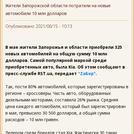
Жители Запорожской области потратили на новые
автомобили 10 млн долларов
Опубликовано 2021/06/15 - 10:13
В мае жители Запорожья и области приобрели 325
новых автомобилей на общую сумму 10 млн
долларов. Самой популярной маркой среди
приобретенных авто, была Kia. Об этом сообщают в
пресс-службе RST.ua, передает
"ZаБор"
.
Так, пости 80% автомобилей, которые зарегистрированы в
регионе – кроссоверы. Часть авто, оборудованных
дизельными моторами, составила 26% рынка. Средняя
цена каждого автомобиля, который был зарегистрирован
в мае, превысило 30 500 долларов, а общая сумма
расходов – 10 млн гривен.
Лидером среди брендов стал Kia. Фактически 30 таких