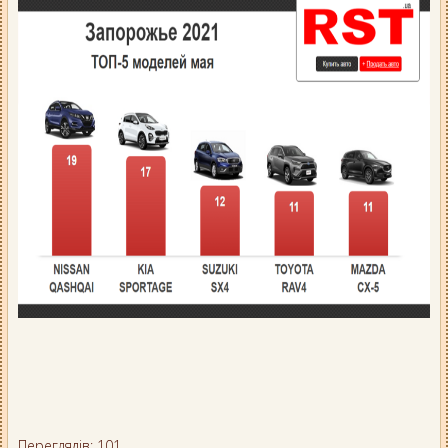
Переглядів: 101.