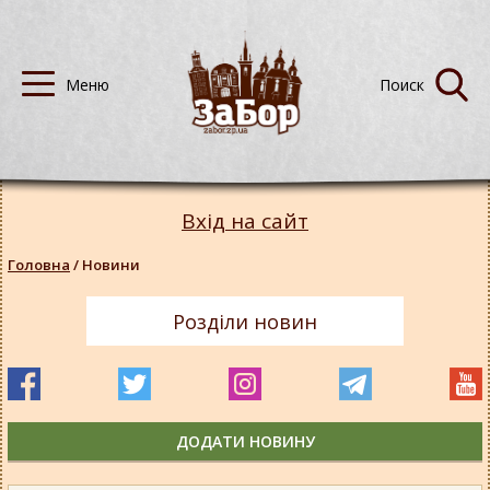
Вхід на сайт
Головна
/
Новини
Розділи новин
ДОДАТИ НОВИНУ