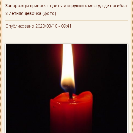
Запорожцы приносят цветы и игрушки к месту, где погибла
8-летняя девочка (фото)
Опубликовано 2020/03/10 - 09:41