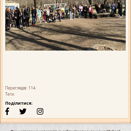
Переглядів: 114.
Теги:
Поділитися: