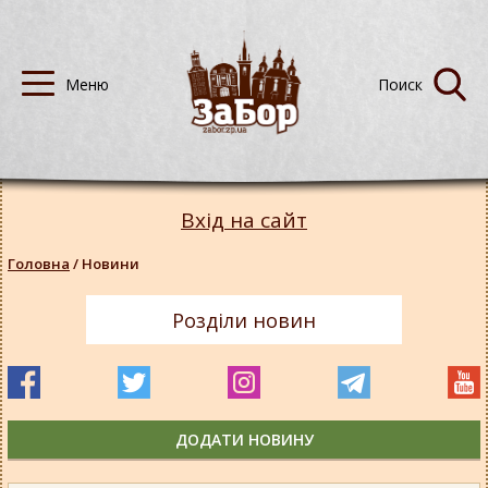
Вхід на сайт
Головна
/
Новини
Розділи новин
ДОДАТИ НОВИНУ