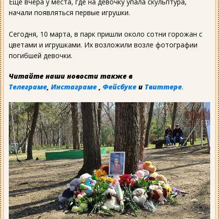
Еще вчера у места, где на девочку упала скульптура,
начали появляться первые игрушки.
Сегодня, 10 марта, в парк пришли около сотни горожан с
цветами и игрушками. Их возложили возле фотографии
погибшей девочки.
Читайте наши новости также в
Телеграме
,
Инстаграме
,
Фейсбуке
и
Твиттере
.