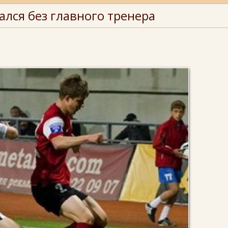
лся без главного тренера