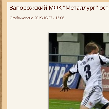
Запорожский МФК "Металлург" оста
Опубликовано 2019/10/07 - 15:06