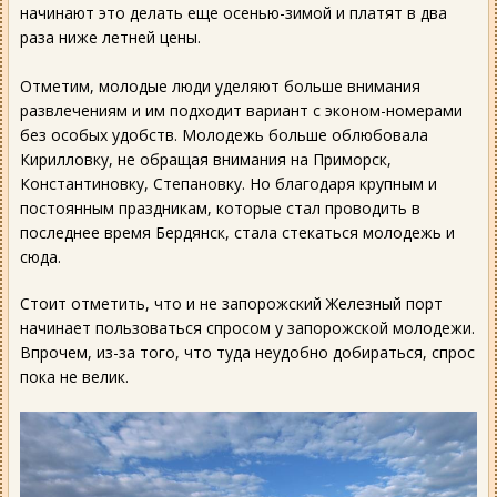
начинают это делать еще осенью-зимой и платят в два
раза ниже летней цены.
Отметим, молодые люди уделяют больше внимания
развлечениям и им подходит вариант с эконом-номерами
без особых удобств. Молодежь больше облюбовала
Кирилловку, не обращая внимания на Приморск,
Константиновку, Степановку. Но благодаря крупным и
постоянным праздникам, которые стал проводить в
последнее время Бердянск, стала стекаться молодежь и
сюда.
Стоит отметить, что и не запорожский Железный порт
начинает пользоваться спросом у запорожской молодежи.
Впрочем, из-за того, что туда неудобно добираться, спрос
пока не велик.