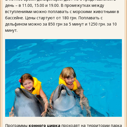
день – в 11.00, 15.00 и 19.00. В промежутках между
вступлениями можно поплавать с морскими животными в
бассейне. Цены стартуют от 180 грн. Поплавать с
дельфином можно за 850 грн за 5 минут и 1250 грн. за 10
минут.
Программы
конного цирка
проходят на территории парка