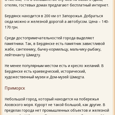
отелях, гостевых домах предлагают бесплатный интернет.
Бердянск находится в 200 км от Запорожья. Добраться
сюда можно и железной дорогой а автобусом. Цена – 140-
170 грн.
Среди достопримечательностей города выделяют
памятники. Так, в Бердянске есть памятник завистливой
жабе, сантехнику, бычку-кормильцу, мальчику-рыбаку,
лейтенанту Шмидту.
Не менее популярным местом есть и кресло желаний. В
Бердянске есть краеведческий, исторический,
художественный музеи и Дом-музей Шмидта.
Приморск
Небольшой город, который находится на побережья
Азовского моря. Курорт не такой большой, как другие. В
пределах города нет промышленных объектов и железной