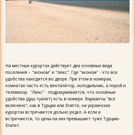
На местных курортах действует два основных вида
поселения – "эконом" и "люкс". Где "эконом" - это все
удобства находятся во дворе. При этом в номерах,
комнатах часто есть вентилятор, холодильник, а порой и
телевизор. "Люкс" - подразумевается, что основные
удобства (душ-туалет) есть в номере. Варианты "все
включено", как в Турции или Египте, на украинских
курортах встречаются дольно редко. А если и
встречаются, то цены на них превышают туже Турцию-
Египет.