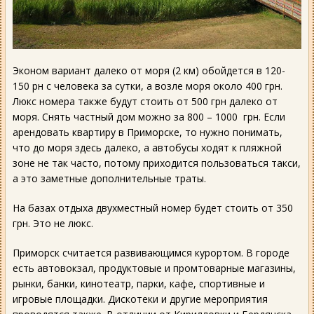
Эконом вариант далеко от моря (2 км) обойдется в 120-
150 рн с человека за сутки, а возле моря около 400 грн.
Люкс номера также будут стоить от 500 грн далеко от
моря. Снять частный дом можно за 800 – 1000 грн. Если
арендовать квартиру в Приморске, то нужно понимать,
что до моря здесь далеко, а автобусы ходят к пляжной
зоне не так часто, потому приходится пользоваться такси,
а это заметные дополнительные траты.
На базах отдыха двухместный номер будет стоить от 350
грн. Это не люкс.
Приморск считается развивающимся курортом. В городе
есть автовокзал, продуктовые и промтоварные магазины,
рынки, банки, кинотеатр, парки, кафе, спортивные и
игровые площадки. Дискотеки и другие мероприятия