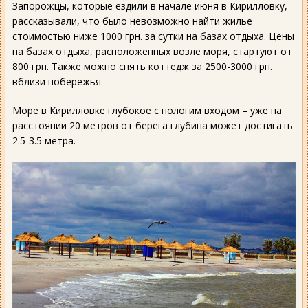
Запорожцы, которые ездили в начале июня в Кирилловку,
рассказывали, что было невозможно найти жилье
стоимостью ниже 1000 грн. за сутки на базах отдыха. Цены
на базах отдыха, расположенных возле моря, стартуют от
800 грн. Также можно снять коттедж за 2500-3000 грн.
вблизи побережья.
Море в Кирилловке глубокое с пологим входом – уже на
расстоянии 20 метров от берега глубина может достигать
2.5-3.5 метра.