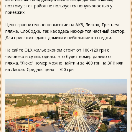
поэтому этот район не пользуется популярностью у
приезжих.
Цены сравнительно невысокие на АКЗ, Лисках, Третьем
пляже, Слободке, так как здесь находится частный сектор.
Для приезжих сдают домики и небольшие коттеджи.
На сайте OLX жилье эконом стоит от 100-120 грн с
человека в сутки, однако это будет номер далеко от
пляжа. "Люкс" номер можно найти и за 400 грн на ЗЛК или
на Лисках. Средняя цена – 700 грн.