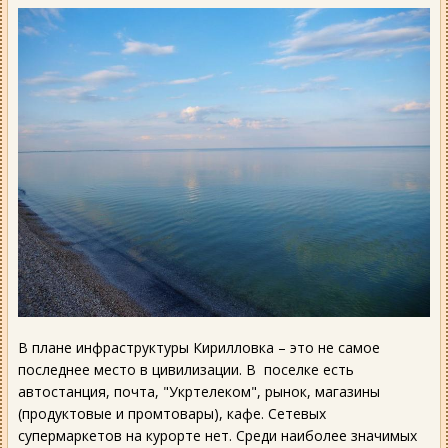
В плане инфраструктуры Кирилловка – это не самое
последнее место в цивилизации. В поселке есть
автостанция, почта, "Укртелеком", рынок, магазины
(продуктовые и промтовары), кафе. Сетевых
супермаркетов на курорте нет. Среди наиболее значимых