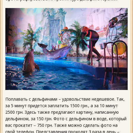
Поплавать с дельфинами – удовольствие недешевое. Так,
за 5 минут придется заплатить 1500 грн., а за 10 минут
2500 грн. Здесь также предлагают картину, написанную
дельфином, за 150 грн. Фото с дельфином в воде, который
вас прокатит – 750 грн. Также можно сделать фото на
свой телефон. Представления проходят 3 раза в день –