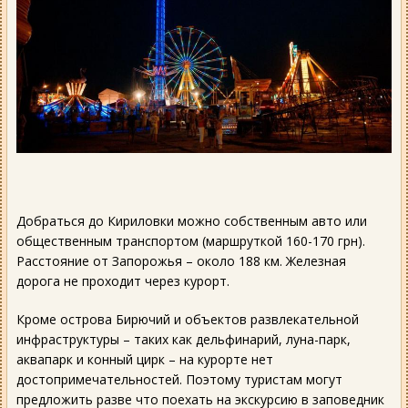
Добраться до Кириловки можно собственным авто или
общественным транспортом (маршруткой 160-170 грн).
Расстояние от Запорожья – около 188 км. Железная
дорога не проходит через курорт.
Кроме острова Бирючий и объектов развлекательной
инфраструктуры – таких как дельфинарий, луна-парк,
аквапарк и конный цирк – на курорте нет
достопримечательностей. Поэтому туристам могут
предложить разве что поехать на экскурсию в заповедник