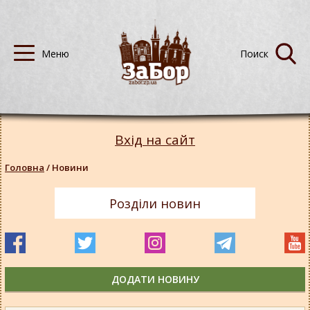
Вхід на сайт
Головна
/
Новини
Розділи новин
ДОДАТИ НОВИНУ