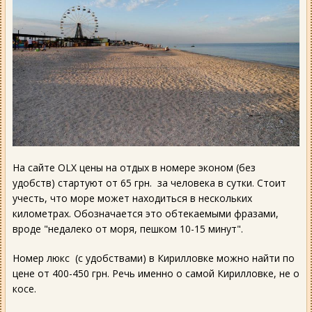
На сайте OLX цены на отдых в номере эконом (без
удобств) стартуют от 65 грн. за человека в сутки. Стоит
учесть, что море может находиться в нескольких
километрах. Обозначается это обтекаемыми фразами,
вроде "недалеко от моря, пешком 10-15 минут".
Номер люкс (с удобствами) в Кирилловке можно найти по
цене от 400-450 грн. Речь именно о самой Кирилловке, не о
косе.