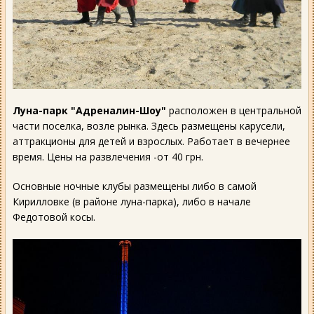
Луна-парк "Адреналин-Шоу"
расположен в центральной
части поселка, возле рынка. Здесь размещены карусели,
аттракционы для детей и взрослых. Работает в вечернее
время. Цены на развлечения -от 40 грн.
Основные ночные клубы размещены либо в самой
Кирилловке (в районе луна-парка), либо в начале
Федотовой косы.