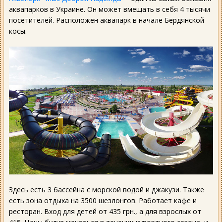
аквапарков в Украине. Он может вмещать в себя 4 тысячи
посетителей. Расположен аквапарк в начале Бердянской
косы.
Здесь есть 3 бассейна с морской водой и джакузи. Также
есть зона отдыха на 3500 шезлонгов. Работает кафе и
ресторан. Вход для детей от 435 грн., а для взрослых от