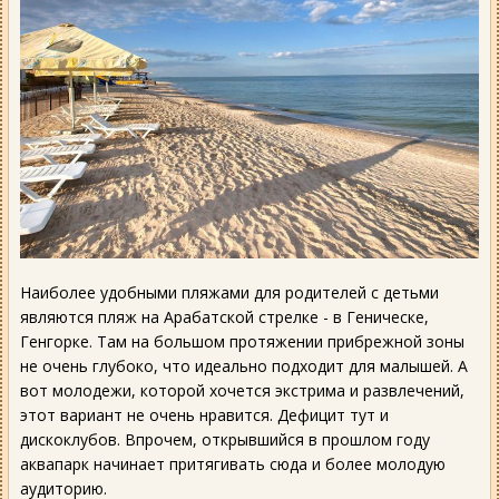
Наиболее удобными пляжами для родителей с детьми
являются пляж на Арабатской стрелке - в Геническе,
Генгорке. Там на большом протяжении прибрежной зоны
не очень глубоко, что идеально подходит для малышей. А
вот молодежи, которой хочется экстрима и развлечений,
этот вариант не очень нравится. Дефицит тут и
дискоклубов. Впрочем, открывшийся в прошлом году
аквапарк начинает притягивать сюда и более молодую
аудиторию.