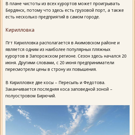
В плане чистоты из всех курортов может проигрывать
Бердянск, потому что здесь есть грузовой порт, а также
есть несколько предприятий в самом городе.
Кирилловка
Пгт Кирилловка располагается в Акимовском районе и
является одним из наиболее популярных пляжных
курортов в Запорожском регионе. Сезон здесь начался 20
июня. Другими словами, с 20 июня предприниматели
пересмотрели цены в строну их повышения.
В Кирилловке две косы – Пересыпь и Федотова.
Заканчивается последняя коса заповедной зоной –
полуостровом Бирючий.