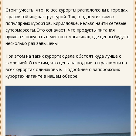
Стоит учесть, что не все курорты расположены в городах
с развитой инфраструктурой. Так, в одном из самых
популярных курортов, Кирилловке, нельзя найти сетевые
супермаркеты. Это означает, что продукты питания
придется покупать в местных магазинах, где ценны будут в
несколько раз завышены.
При этом на таких курортах дела обстоят куда лучше с
экологией. Отметим, что цены на водные аттракционы на
всех курортах одинаковые. Подробнее о запорожских
курортах читайте в нашем обзоре.