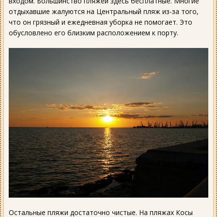
входом. Большинство пляжей здесь бесплатные. Многие
отдыхавшие жалуются на Центральный пляж из-за того,
что он грязный и ежедневная уборка не помогает. Это
обусловлено его близким расположением к порту.
Остальные пляжи достаточно чистые. На пляжах Косы