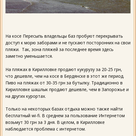
На косе Пересыпь владельцы баз пробуют перекрывать
доступ к морю заборами и не пускают посторонних на свои
пляжи. Так, зона пляжей за последнее время здесь
заметно уменьшается.
На пляжах в Кирилловке продают кукурузу за 20-25 грн,
что дешевле, чем на косе в Бердянске в этот же период.
Пиво на пляжах от 30-35 грн за бутылку. Традиционно в
Кирилловке шашлык продают дешевле, чем в Запорожье и
на других курортах.
Только на некоторых базах отдыха можно также найти
бесплатный wi-fi. В среднем за пользование Интернетом
возьмут 30 грн за 3 дня. В целом, в Кирилловке
наблюдается проблема с интернетом.