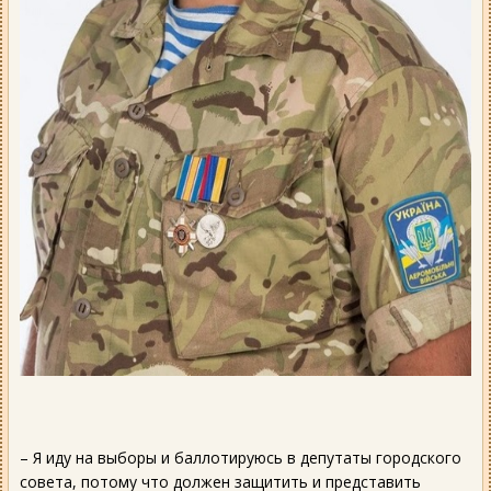
– Я иду на выборы и баллотируюсь в депутаты городского
совета, потому что должен защитить и представить