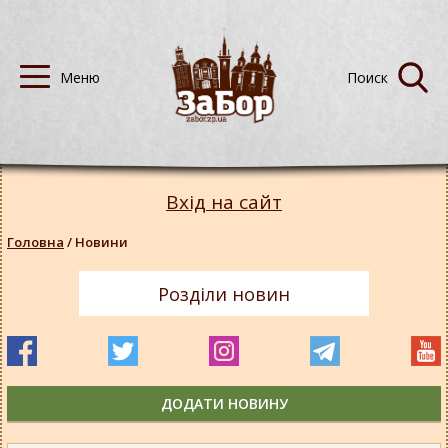
Вхід на сайт
Головна
/
Новини
Розділи новин
ДОДАТИ НОВИНУ