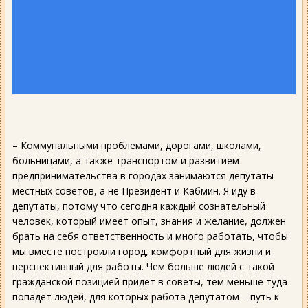
– Коммунальными проблемами, дорогами, школами,
больницами, а также транспортом и развитием
предпринимательства в городах занимаются депутаты
местных советов, а не Президент и Кабмин. Я иду в
депутаты, потому что сегодня каждый сознательный
человек, который имеет опыт, знания и желание, должен
брать на себя ответственность и много работать, чтобы
мы вместе построили город, комфортный для жизни и
перспективный для работы. Чем больше людей с такой
гражданской позицией придет в советы, тем меньше туда
попадет людей, для которых работа депутатом – путь к