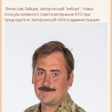
Вячеслав Зайцев, запорожский "киборг", глава
Консультативного совета ветеранов АТО при
председателе Запорожской облгосадминистрации
: