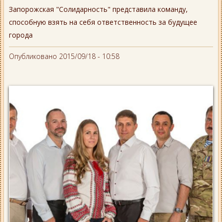
Запорожская "Солидарность" представила команду,
способную взять на себя ответственность за будущее
города
Опубликовано 2015/09/18 - 10:58