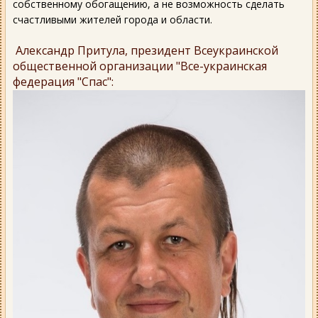
собственному обогащению, а не возможность сделать
счастливыми жителей города и области.
Александр Притула, президент Всеукраинской
общественной организации "Все-украинская
федерация "Спас":