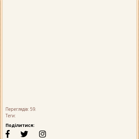
Переглядів: 59.
Теги:
Поділитися: