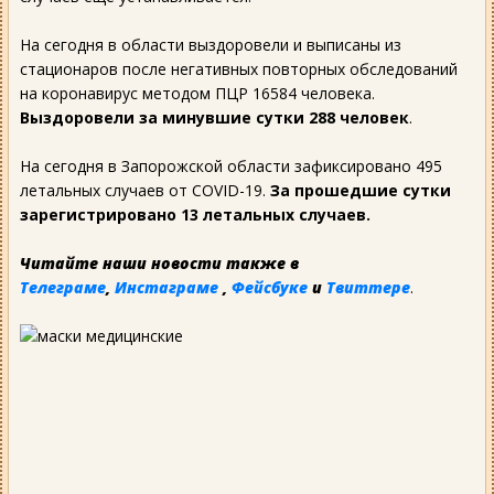
На сегодня в области выздоровели и выписаны из
стационаров после негативных повторных обследований
на коронавирус методом ПЦР 16584 человека.
Выздоровели за минувшие сутки 288 человек
.
На сегодня в Запорожской области зафиксировано 495
летальных случаев от COVID-19.
За прошедшие сутки
зарегистрировано 13 летальных случаев.
Читайте наши новости также в
Телеграме
,
Инстаграме
,
Фейсбуке
и
Твиттере
.