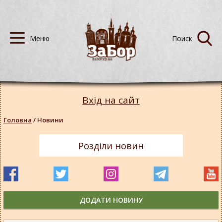
Вхід на сайт
Головна
/
Новини
Розділи новин
ДОДАТИ НОВИНУ