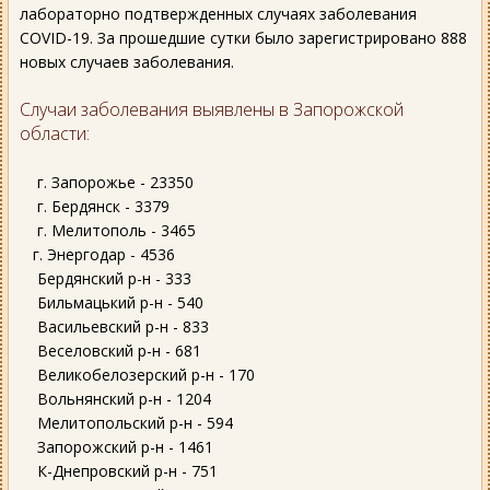
лабораторно подтвержденных случаях заболевания
COVID-19. За прошедшие сутки было зарегистрировано 888
новых случаев заболевания.
Случаи заболевания выявлены в Запорожской
области:
г. Запорожье - 23350
г. Бердянск - 3379
г. Мелитополь - 3465
г. Энергодар - 4536
Бердянский р-н - 333
Бильмацький р-н - 540
Васильевский р-н - 833
Веселовский р-н - 681
Великобелозерский р-н - 170
Вольнянский р-н - 1204
Мелитопольский р-н - 594
Запорожский р-н - 1461
К-Днепровский р-н - 751