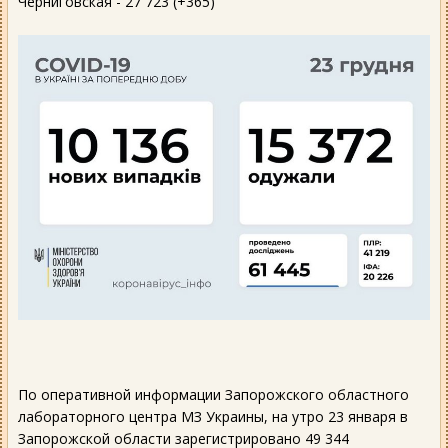
Черниговская - 27 723 (+365)
По оперативной информации Запорожского областного
лабораторного центра МЗ Украины, на утро 23 января в
Запорожской области зарегистрировано 49 344